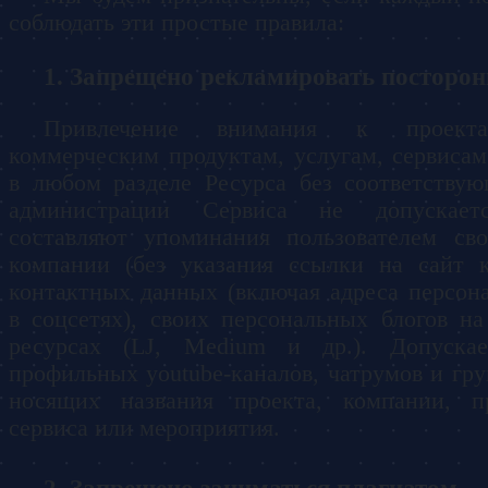
соблюдать эти простые правила:
Запрещено рекламировать посторон
Привлечение внимания к проекта
коммерческим продуктам, услугам, сервиса
в любом разделе Ресурса без соответству
администрации Сервиса не допускает
составляют упоминания пользователем св
компании (без указания ссылки на сайт к
контактных данных (включая адреса персон
в соцсетях), своих персональных блогов н
ресурсах (LJ, Medium и др.). Допускае
профильных youtube-каналов, чатрумов и гру
носящих названия проекта, компании, пр
сервиса или мероприятия.