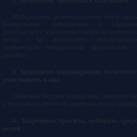
Запрещено заниматься плагиатом
Информация, размещенная на сайте прин
Копирование информации в образова
допускается с указанием ссылки на источник
целях - не допускается. Копировани
графическая информация, фирменный с
дизайна.
Запрещено инициировать политичес
участвовать в них
Тематика Ресурса определена довольно че
о политике в любом из разделов сайта запре
Запрещено просить, собирать сред
целей