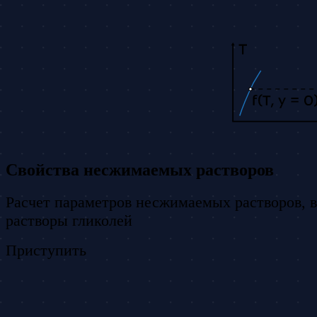
Свойства несжимаемых растворов
Расчет параметров несжимаемых растворов, в
растворы гликолей
Приступить