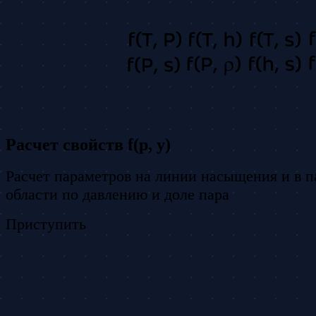
Расчет свойств f(p, y)
Расчет параметров на линии насыщения и в 
области по давлению и доле пара
Приступить