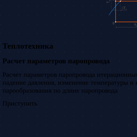
Теплотехника
Расчет параметров паропровода
Расчет параметров паропровода итерационны
падение давления, изменение температуры и
парообразования по длине паропровода
Приступить