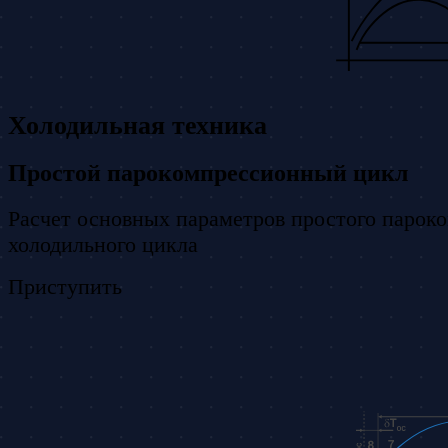
Холодильная техника
Простой парокомпрессионный цикл
Расчет основных параметров простого парок
холодильного цикла
Приступить