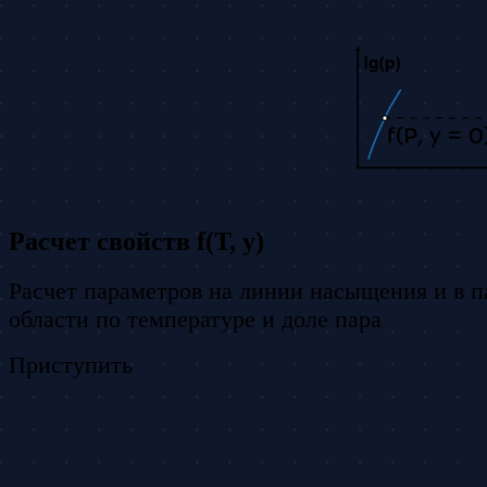
Расчет свойств f(T, y)
Расчет параметров на линии насыщения и в 
области по температуре и доле пара
Приступить