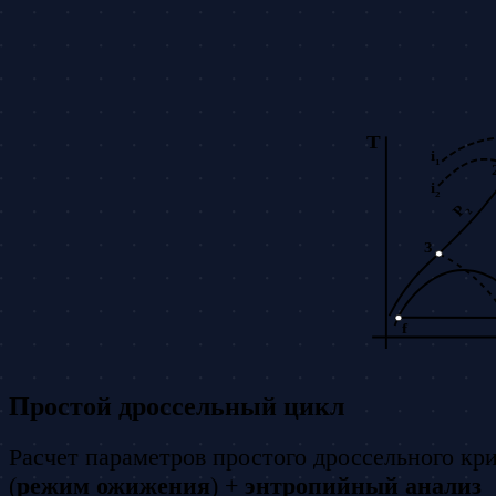
Простой дроссельный цикл
Расчет параметров простого дроссельного кр
(
режим ожижения
) +
энтропийный анализ