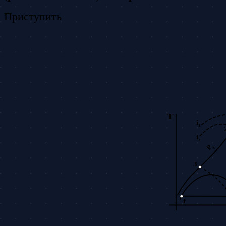
Приступить