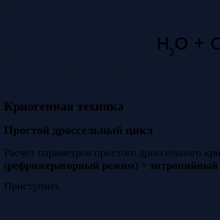
Криогенная техника
Простой дроссельный цикл
Расчет параметров простого дроссельного кр
(
рефрижераторный режим
) +
энтропийный 
Приступить