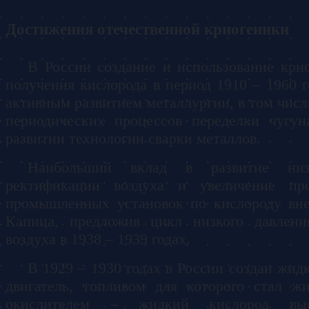
Достижения отечественной криогеники
В России создание и использование кр
получения кислорода в период 1910 – 1960 г
активным развитием металлургии, в том числ
периодических процессов переделки чугу
развитии технологии сварки металлов.
Наибольший вклад в развитие низк
ректификации воздуха и увеличение про
промышленных установок по кислороду вне
Капица, предложив цикл низкого давлен
воздуха в 1938 – 1939 годах.
В 1929 – 1930 годах в России создан жид
двигатель, топливом для которого стал ж
окислителем – жидкий кислород выс