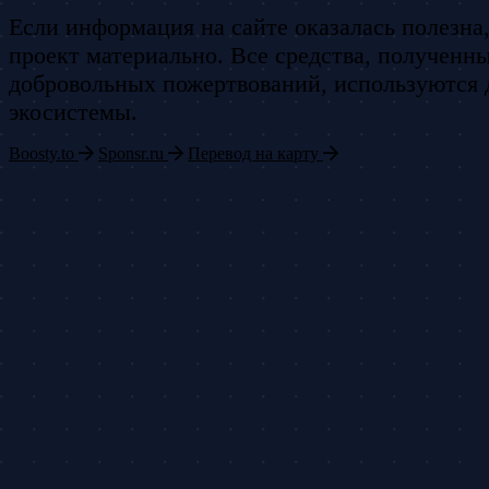
Если информация на сайте оказалась полезна
проект материально. Все средства, полученны
добровольных пожертвований, используются 
экосистемы.
Boosty.to
Sponsr.ru
Перевод на карту