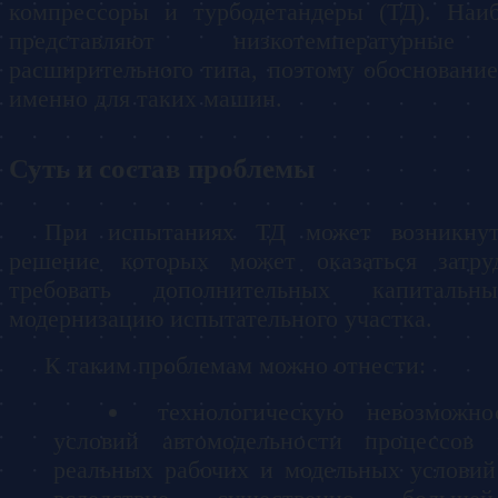
компрессоры и турбодетандеры (ТД). Наи
представляют низкотемпературные
расширительного типа, поэтому обоснование
именно для таких машин.
Суть и состав проблемы
При испытаниях ТД может возникнут
решение которых может оказаться затру
требовать дополнительных капиталь
модернизацию испытательного участка.
К таким проблемам можно отнести:
технологическую невозможно
условий автомодельности процессов
реальных рабочих и модельных услови