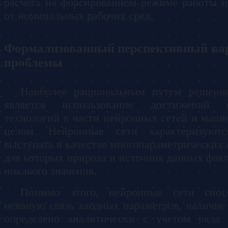
расчета на форсированном режиме работы 
от номинальных рабочих сред.
Формализованный перспективный ва
проблемы
Наиболее рациональным путем решени
является использование достижений 
технологий в части нейронных сетей и маши
целом. Нейронные сети характеризуютс
выступать в качестве многопараметрических 
для которых природа и источник данных фак
никакого значения.
Помимо этого, нейронные сети спос
неявную связь входных параметров, наличие
определено аналитически с учетом ряда