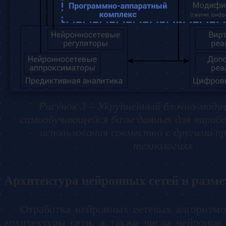
Рисунок 3 – Укрупненный блочно-моду
самообучающейся базы данных для нарабо
использования совместно с другими п
технологиях
Архитектура нейронных сетей и разм
Отработка нейронных сетевых алгоритмо
архитектуры сети, а также числа нейронов