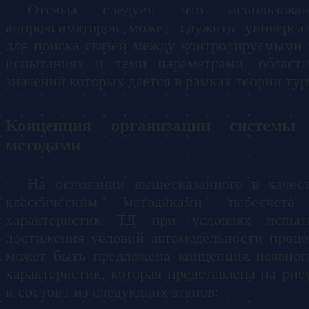
Отсюда следует, что использова
аппроксиматоров может служить универс
для поиска связей между контролируемыми
испытаниях и теми параметрами, област
значений которых дается в рамках теории ту
Концепция организации системы
методами
На основании вышесказанного в качест
классическим методиками пересчета 
характеристик ТД при условиях испы
достижения условий автомодельности проц
может быть предложена концепция неявног
характеристик, которая представлена на рис
и состоит из следующих этапов: