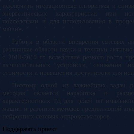
исключить итерационные алгоритмы и снизи
энергетических характеристик при и
последствии и для использования в проце
машин.
Работы в области внедрения сетевых а
различные области науки и техники активно 
с 2018-2019 гг. вследствие резкого роста п
вычислительных устройств, снижения их
стоимости и повышения доступности для исп
Поэтому одной из важнейших задач р
методов является наработка и разм
характеристиках ТД для целей оптимальног
машин и развития методов предиктивной ана
нейронных сетевых аппроксиматоров.
Поддержать проект